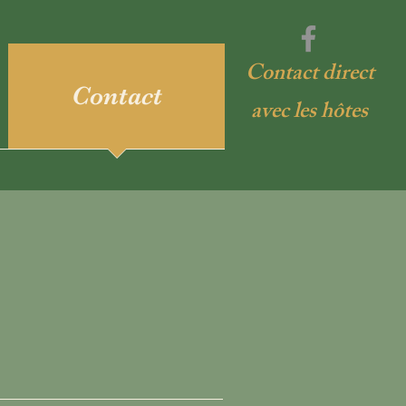
Contact direct
Contact
avec les hôtes