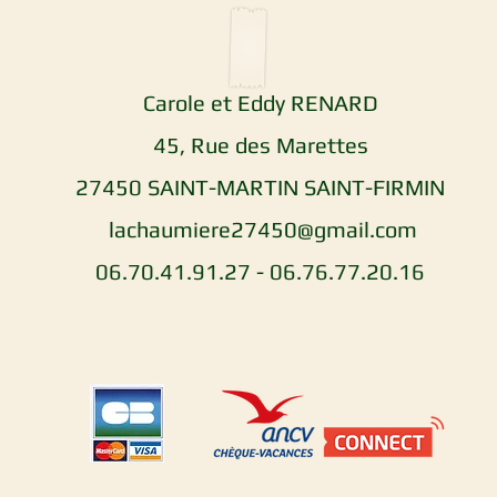
Carole et Eddy RENARD
45, Rue des Marettes
27450 SAINT-MARTIN SAINT-FIRMIN
lachaumiere27450@gmail.com
06.70.41.91.27 - 06.76.77.20.16