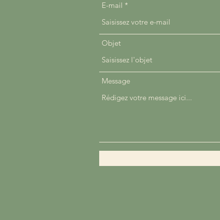
E-mail
Objet
Message