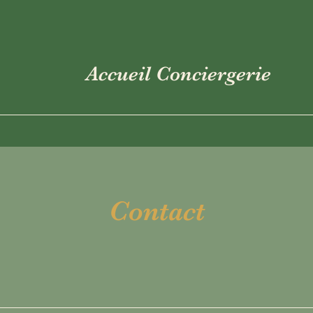
Accueil Conciergerie
Contact